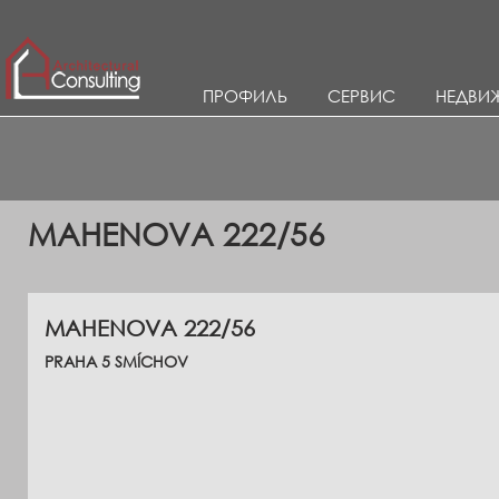
ПРОФИЛЬ
СЕРВИС
НЕДВИ
MAHENOVA 222/56
MAHENOVA 222/56
PRAHA 5 SMÍCHOV